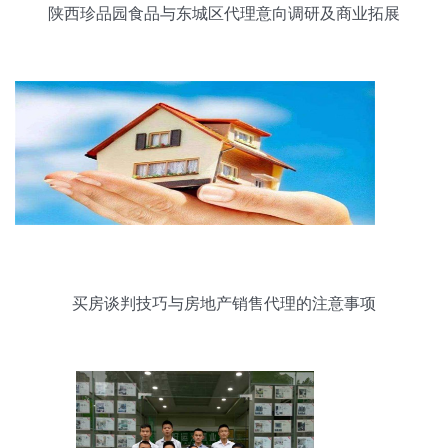
陕西珍品园食品与东城区代理意向调研及商业拓展
策略分析
买房谈判技巧与房地产销售代理的注意事项