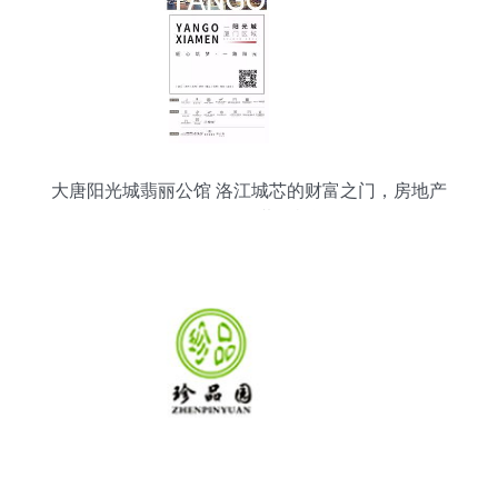
大唐阳光城翡丽公馆 洛江城芯的财富之门，房地产
销售代理的黄金机遇