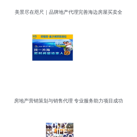
美景尽在咫尺｜品牌地产代理完善海边房屋买卖全
服务解析
房地产营销策划与销售代理 专业服务助力项目成功