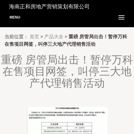
海南正和房地产营销策划有限公司
MENU
当前位置：
首页
>
产品大全
>
重磅 房管局出击！暂停万科
在售项目网签，叫停三大地产代理销售活动
重磅 房管局出击！暂停万科
在售项目网签，叫停三大地
产代理销售活动