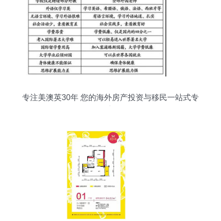
专注美澳英30年 您的海外房产投资与移民一站式专
家