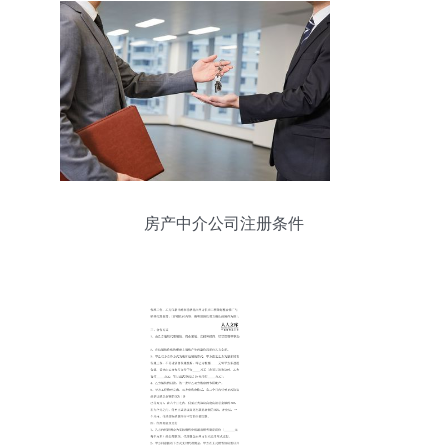
房产中介公司注册条件