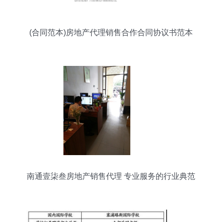
(合同范本)房地产代理销售合作合同协议书范本
南通壹柒叁房地产销售代理 专业服务的行业典范