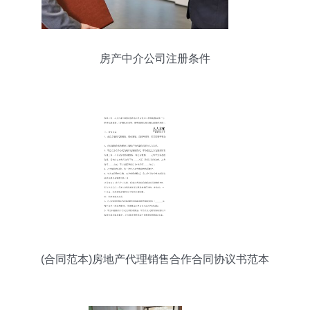
房产中介公司注册条件
(合同范本)房地产代理销售合作合同协议书范本