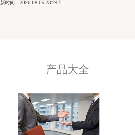
新时间：2026-08-06 23:24:51
产品大全