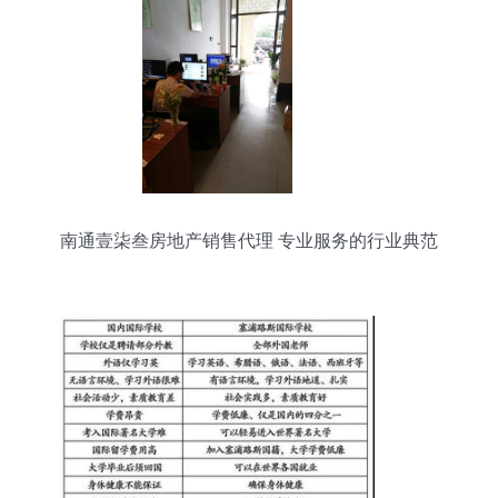
南通壹柒叁房地产销售代理 专业服务的行业典范