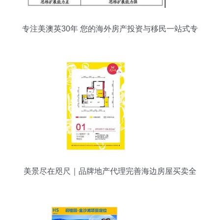
专注美澳英30年 您的海外房产投资与移民一站式专
家
美景尽在咫尺｜品牌地产代理完善海边房屋买卖全
服务解析