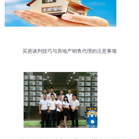
买房谈判技巧与房地产销售代理的注意事项