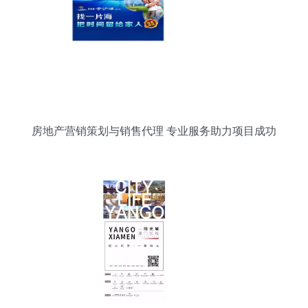
房地产营销策划与销售代理 专业服务助力项目成功