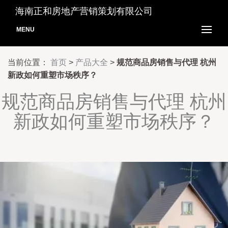
海南正和房地产营销策划有限公司
MENU
当前位置：
首页
>
产品大全
>
规范商品房销售与代理 杭州
新政如何重塑市场秩序？
规范商品房销售与代理 杭州
新政如何重塑市场秩序？