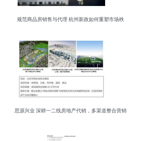
规范商品房销售与代理 杭州新政如何重塑市场秩
序？
思源兴业 深耕一二线房地产代销，多渠道整合营销
引领行业新赛道