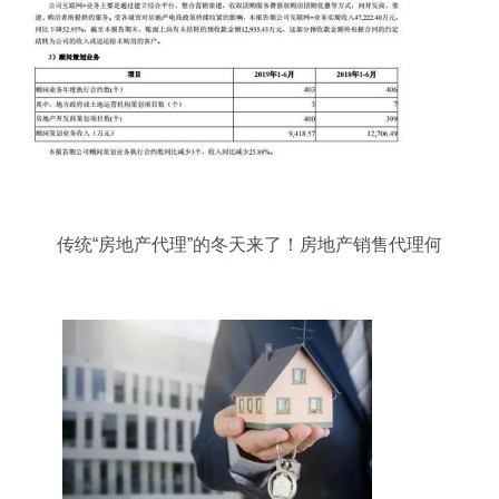
传统“房地产代理”的冬天来了！房地产销售代理何
去何从