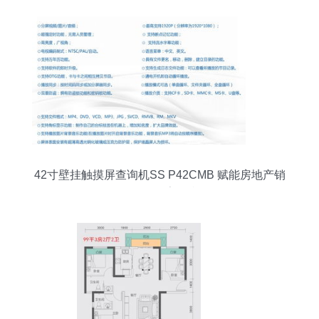
42寸壁挂触摸屏查询机SS P42CMB 赋能房地产销
售代理的数字化利器