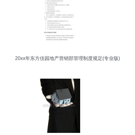
20xx年东方佳园地产营销部管理制度规定(专业版)