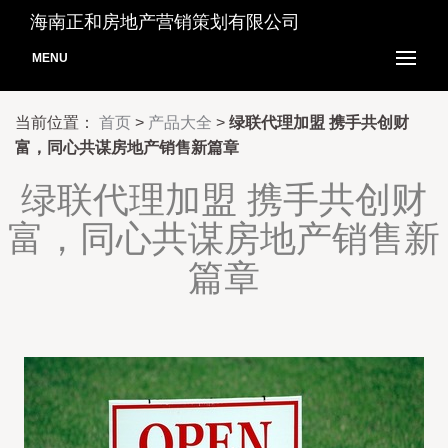
海南正和房地产营销策划有限公司
MENU
当前位置：
首页
>
产品大全
>
绿联代理加盟 携手共创财
富，同心共谋房地产销售新篇章
绿联代理加盟 携手共创财
富，同心共谋房地产销售新
篇章