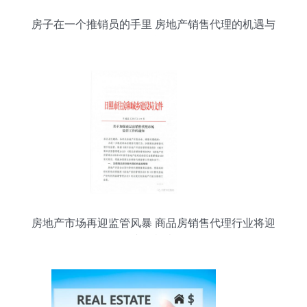
房子在一个推销员的手里 房地产销售代理的机遇与
挑战
房地产市场再迎监管风暴 商品房销售代理行业将迎
专项检查