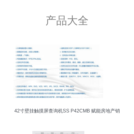
产品大全
42寸壁挂触摸屏查询机SS P42CMB 赋能房地产销
售代理的数字化利器