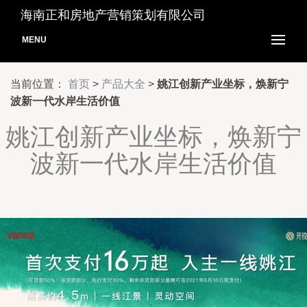
海南正和房地产营销策划有限公司
MENU
当前位置：
首页
>
产品大全
>
姚江创新产业坐标，焕新宁
波新一代水岸生活价值
姚江创新产业坐标，焕新宁
波新一代水岸生活价值