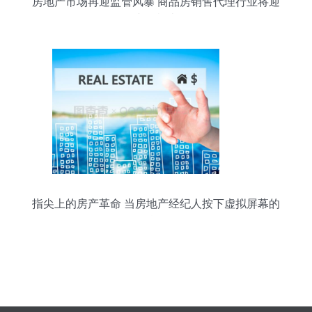
房地产市场再迎监管风暴 商品房销售代理行业将迎
专项检查
指尖上的房产革命 当房地产经纪人按下虚拟屏幕的
按钮