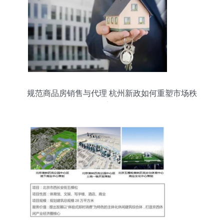
规范商品房销售与代理 杭州新政如何重塑市场秩
序？