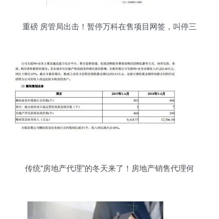
重磅 房管局出击！暂停万科在售项目网签，叫停三
大地产代理销售活动
传统“房地产代理”的冬天来了！房地产销售代理何
去何从