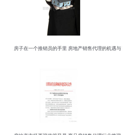
房子在一个推销员的手里 房地产销售代理的机遇与
挑战