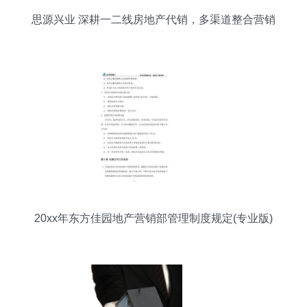
思源兴业 深耕一二线房地产代销，多渠道整合营销
引领行业新赛道
20xx年东方佳园地产营销部管理制度规定(专业版)